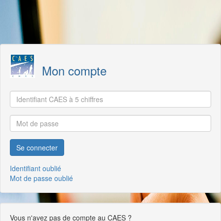
Se connecter
Mon compte
Se connecter
Identifiant oublié
Mot de passe oublié
Vous n'avez pas de compte au CAES ?