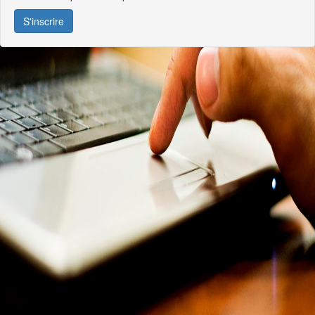
S'inscrire