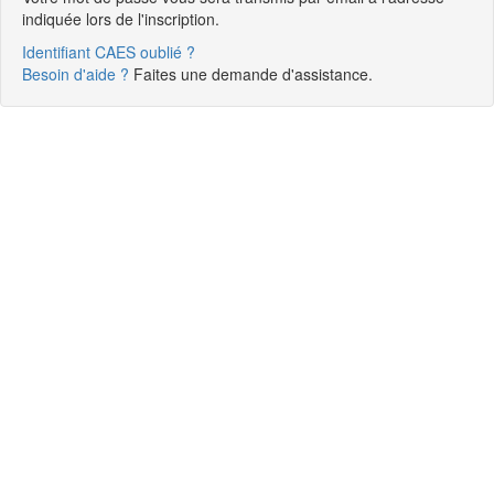
indiquée lors de l'inscription.
Identifiant CAES oublié ?
Besoin d'aide ?
Faites une demande d'assistance.